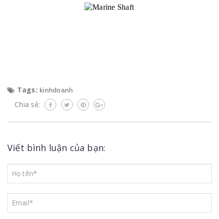
Tags:
kinhdoanh
Chia sẻ:
Viết bình luận của bạn: