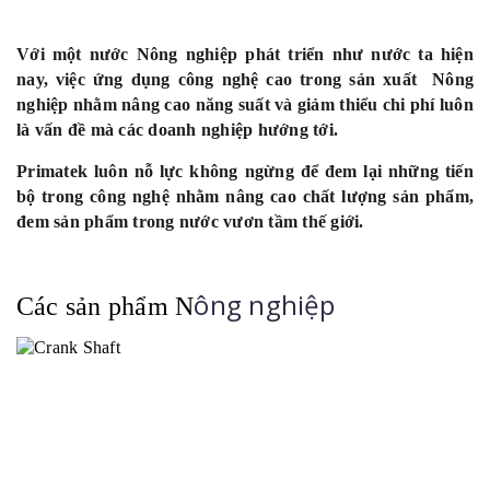
Với một nước Nông nghiệp phát triển như nước ta hiện
nay, việc ứng dụng công nghệ cao trong sản xuất Nông
nghiệp nhằm nâng cao năng suất và giảm thiểu chi phí luôn
là vấn đề mà các doanh nghiệp hướng tới.
Primatek luôn nỗ lực không ngừng để đem lại những tiến
bộ trong công nghệ nhằm nâng cao chất lượng sản phẩm,
đem sản phẩm trong nước vươn tầm thế giới.
ông nghiệp
Các sản phẩm N