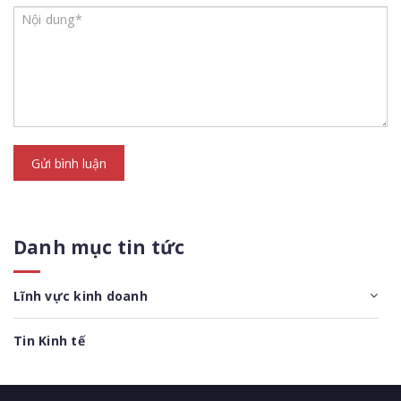
Gửi bình luận
Danh mục tin tức
Lĩnh vực kinh doanh
Tin Kinh tế