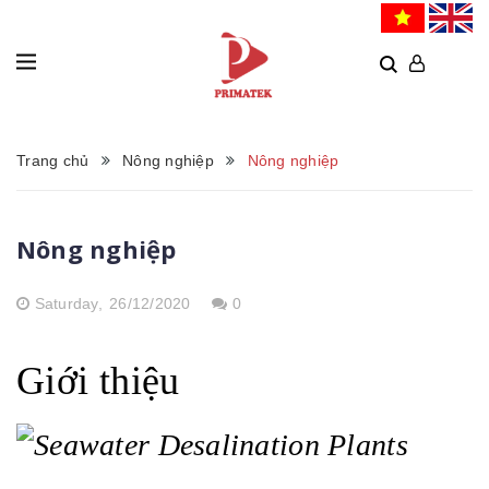
Trang chủ
Nông nghiệp
Nông nghiệp
Nông nghiệp
Saturday,
26/12/2020
0
Giới thiệu